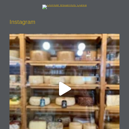
Instagram