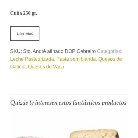
Cuña 250 gr.
Leer más
SKU:
Sto. André afinado DOP Cebreiro
Categorías:
Leche Pasteurizada
,
Pasta semiblanda
,
Quesos de
Galicia
,
Quesos de Vaca
Quizás te interesen estos fantásticos productos