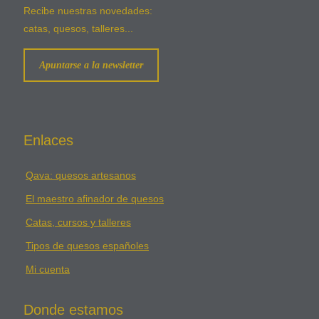
Recibe nuestras novedades:
catas, quesos, talleres...
Apuntarse a la newsletter
Enlaces
Qava: quesos artesanos
El maestro afinador de quesos
Catas, cursos y talleres
Tipos de quesos españoles
Mi cuenta
Donde estamos