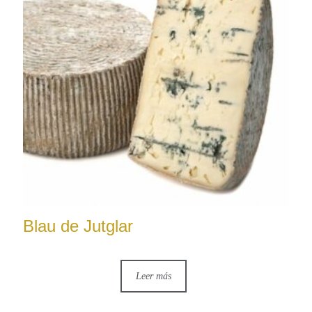
Blau de Jutglar
Leer más