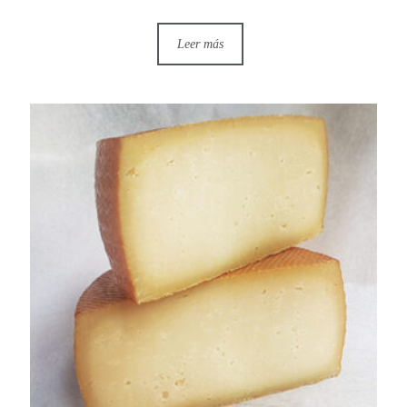
Leer más