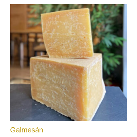
Galmesán