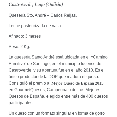
Castroverde, Lugo (Galicia)
Quesería Sto. André – Carlos Reijas.
Leche pasteurizada de vaca
Afinado: 3 meses
Peso: 2 Kg.
La quesería Santo André está ubicada en el «Camino
Primitivo” de Santiago, en el municipio lucense de
Castroverde y su apertura fue en el año 2010. Es el
único productor de la DOP que madura el queso.
Consiguió el premio al
Mejor Queso de España 2015
en GourmetQuesos, Campeonato de Los Mejores
Quesos de España, elegido entre más de 400 quesos
participantes.
Un queso con un formato singular en forma de gorro