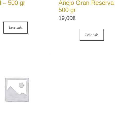
 – 500 gr
Añejo Gran Reserva
500 gr
19,00
€
Leer más
Leer más