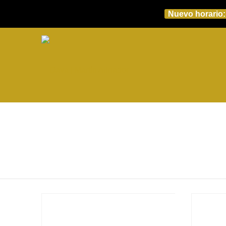
Nuevo horario: