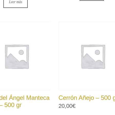
Leer más
del Ángel Manteca
Cerrón Añejo – 500 
 – 500 gr
20,00
€