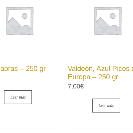
abras – 250 gr
Valdeón, Azul Picos 
Europa – 250 gr
7,00
€
Leer más
Leer más