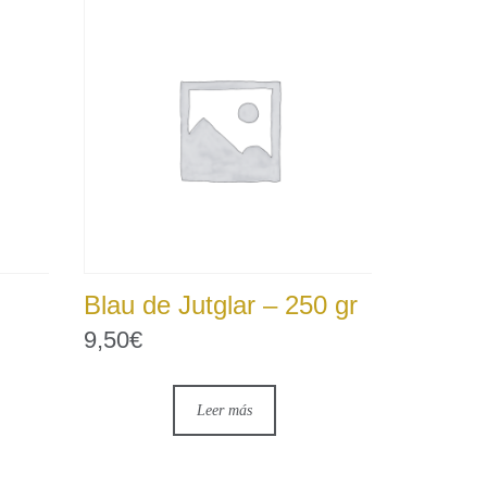
Blau de Jutglar – 250 gr
9,50
€
Leer más