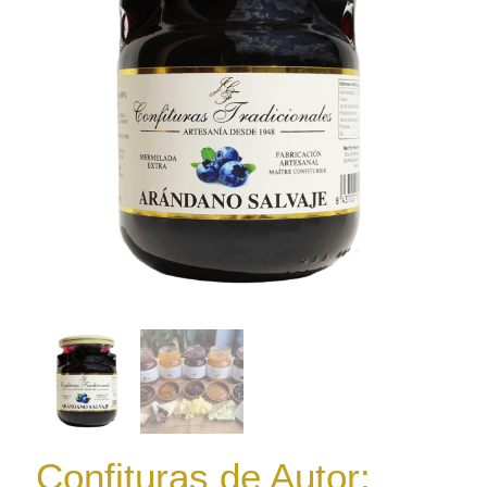
Confituras de Autor: