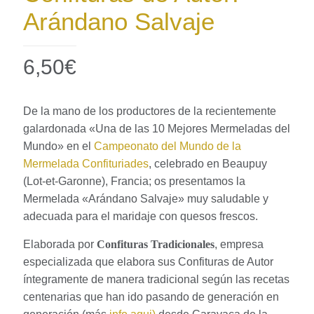
Arándano Salvaje
6,50
€
De la mano de los productores de la recientemente
galardonada «Una de las 10 Mejores Mermeladas del
Mundo» en el
Campeonato del Mundo de la
Mermelada Confituriades
, celebrado en Beaupuy
(Lot-et-Garonne), Francia; os presentamos la
Mermelada «Arándano Salvaje» muy saludable y
adecuada para el maridaje con quesos frescos.
Elaborada por
Confituras
Tradicionales
, empresa
especializada que elabora sus Confituras de Autor
íntegramente de manera tradicional según las recetas
centenarias que han ido pasando de generación en