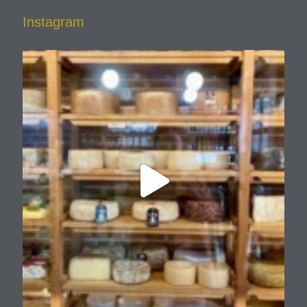
Instagram