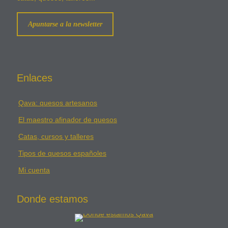
Apuntarse a la newsletter
Enlaces
Qava: quesos artesanos
El maestro afinador de quesos
Catas, cursos y talleres
Tipos de quesos españoles
Mi cuenta
Donde estamos