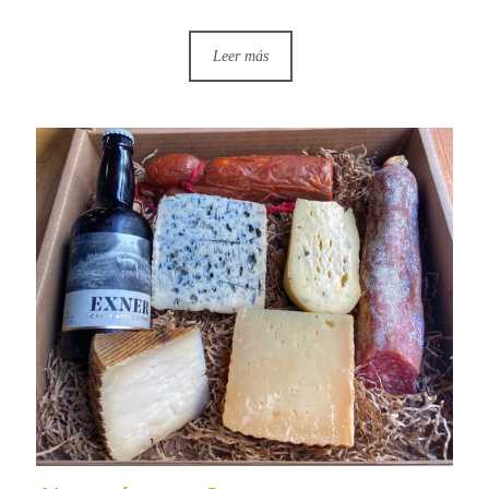
Leer más