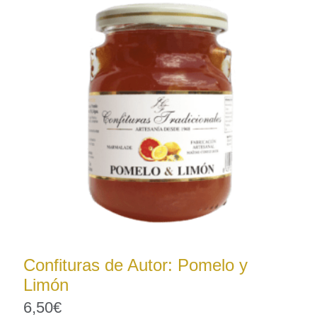
Confituras de Autor: Pomelo y
Limón
6,50
€