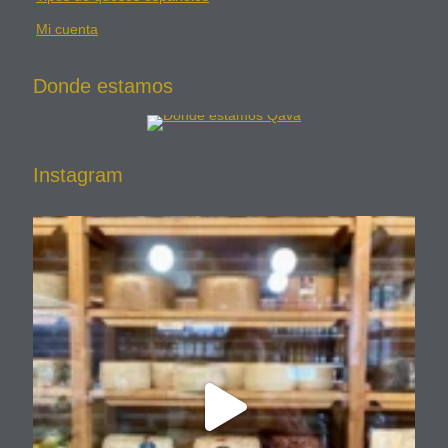
Mi cuenta
Donde estamos
Instagram